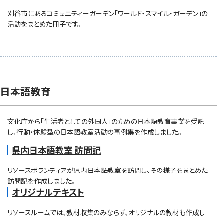
刈谷市にあるコミュニティーガーデン「ワールド・スマイル・ガーデン」の
活動をまとめた冊子です。
日本語教育
文化庁から「生活者としての外国人」のための日本語教育事業を受託
し、行動・体験型の日本語教室活動の事例集を作成しました。
県内日本語教室 訪問記
リソースボランティアが県内日本語教室を訪問し、その様子をまとめた
訪問記を作成しました。
オリジナルテキスト
リソースルームでは、教材収集のみならず、オリジナルの教材も作成し