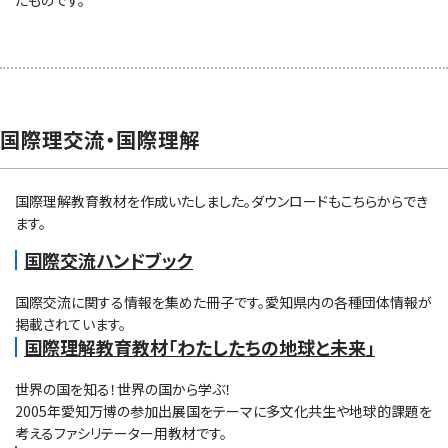
国際理交流・国際理解
国際理解教育教材を作成いたしました。ダウンロードもこちらからでき
ます。
国際交流ハンドブック
国際交流に関する情報を集めた冊子です。愛知県内の各種団体情報が
掲載されています。
国際理解教育教材「わたしたちの地球と未来」
世界の国を知る！世界の国から学ぶ！
2005年愛知万博の参加出展国をテーマに多文化共生や地球的課題を
考えるファシリテーター用教材です。