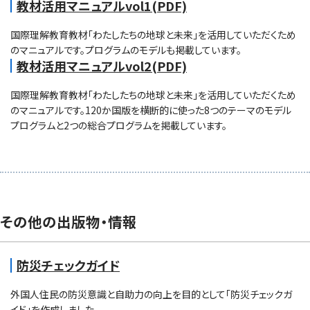
教材活用マニュアルvol1(PDF)
国際理解教育教材「わたしたちの地球と未来」を活用していただくため
のマニュアルです。プログラムのモデルも掲載しています。
教材活用マニュアルvol2(PDF)
国際理解教育教材「わたしたちの地球と未来」を活用していただくため
のマニュアルです。120か国版を横断的に使った8つのテーマのモデル
プログラムと2つの総合プログラムを掲載しています。
その他の出版物・情報
防災チェックガイド
外国人住民の防災意識と自助力の向上を目的として「防災チェックガ
イド」を作成しました。