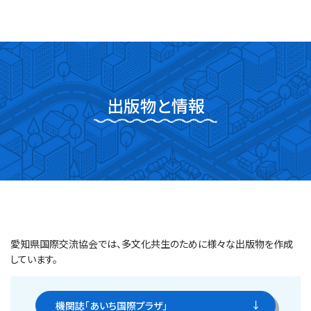
出版物と情報
愛知県国際交流協会では、多文化共生のために様々な出版物を作成
しています。
機関誌「あいち国際プラザ」