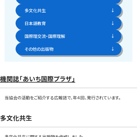
多文化共生
日本語教育
国際理交流・国際理解
その他の出版物
機関誌「あいち国際プラザ」
当協会の活動をご紹介する広報誌で、年４回、発行されています。
多文化共生
多文化共生に関する出版物を作成しました。